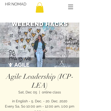
HR NOMAD
Agile Leadership (ICP-
LEA)
Sat, Dec 05
  |  
online class
in English - 5. Dec. - 20. Dec. 2020
Every Sa, So 10:00 am - 12:00 am, 1:00 pm