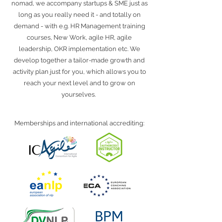
nomad, we accompany startups & SME just as
long as you really need it - and totally on
demand - with e.g. HR Management training
courses, New Work, agile HR, agile
leadership, OKR implementation etc. We
develop together a tailor-made growth and
activity plan just for you, which allows you to
reach your next level and to grow on
yourselves.
Memberships and international accrediting: