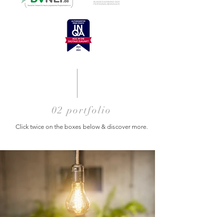
02 portfolio
Click twice on the boxes below & discover more.