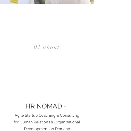
01 about
HR NOMAD =
Agile Startup Coaching & Consulting
for Human Relations & Organizational
Development on Demand